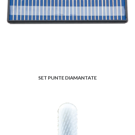
SET PUNTE DIAMANTATE