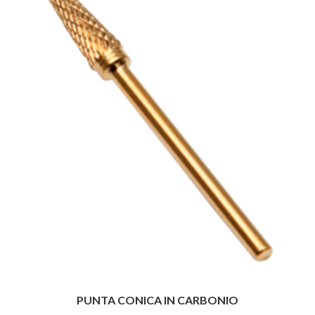
PUNTA CONICA IN CARBONIO