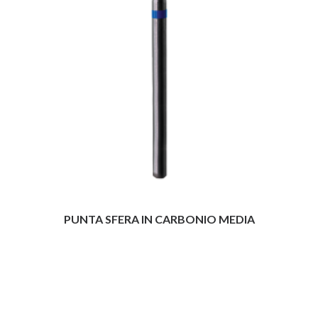
PUNTA SFERA IN CARBONIO MEDIA