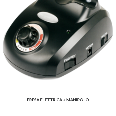
FRESA ELETTRICA + MANIPOLO