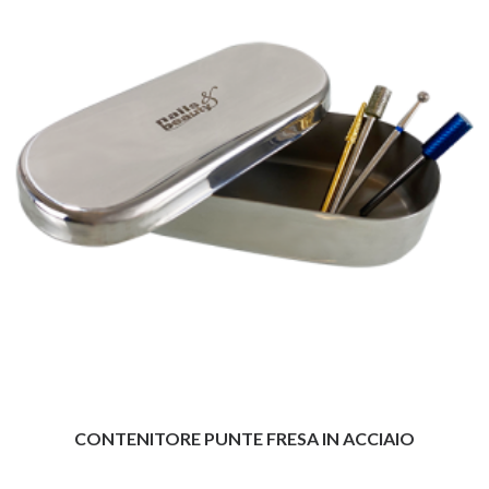
CONTENITORE PUNTE FRESA IN ACCIAIO