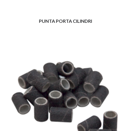
PUNTA PORTA CILINDRI