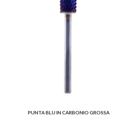
PUNTA BLU IN CARBONIO GROSSA