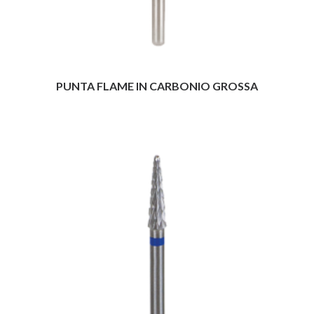
PUNTA FLAME IN CARBONIO GROSSA