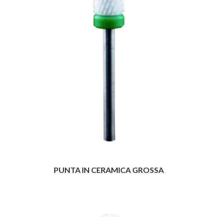
PUNTA IN CERAMICA GROSSA