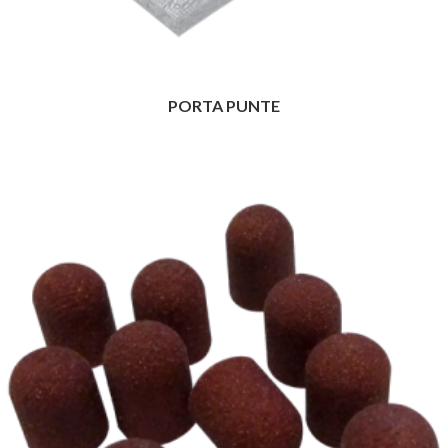
PORTA PUNTE