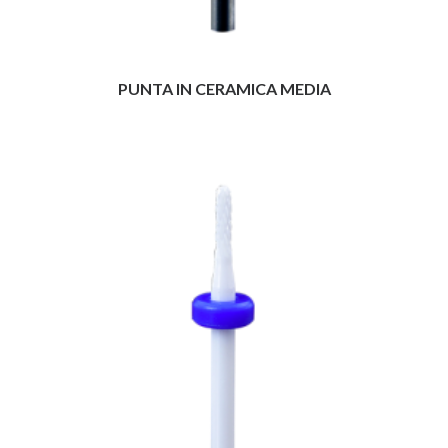
PUNTA IN CERAMICA MEDIA