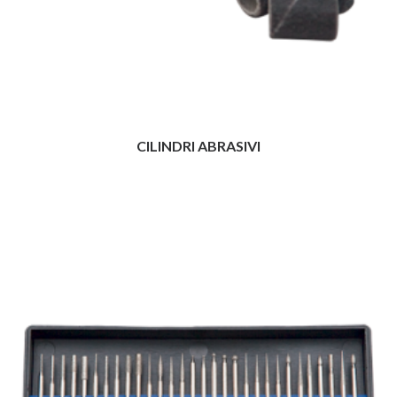
CILINDRI ABRASIVI