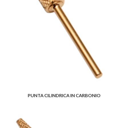
PUNTA CILINDRICA IN CARBONIO