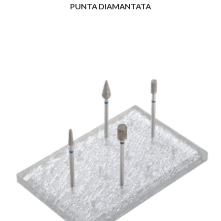
PUNTA DIAMANTATA