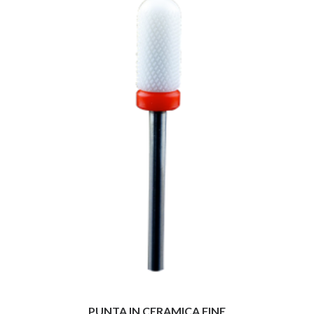
PUNTA IN CERAMICA FINE