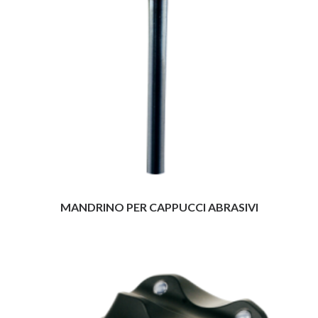
MANDRINO PER CAPPUCCI ABRASIVI