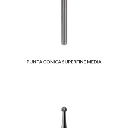
PUNTA CONICA SUPERFINE MEDIA