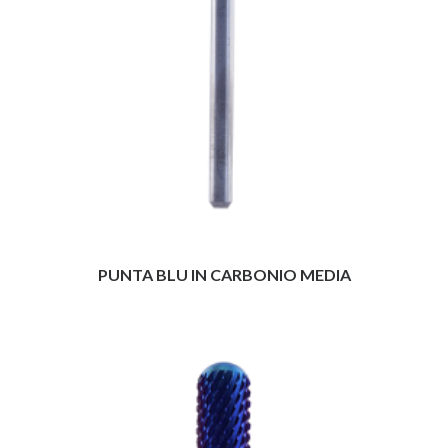
PUNTA BLU IN CARBONIO MEDIA