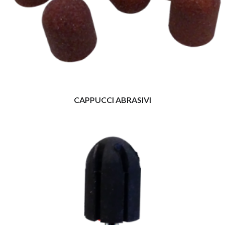
CAPPUCCI ABRASIVI