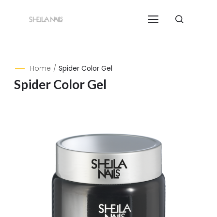
Home
/
Spider Color Gel
Spider Color Gel