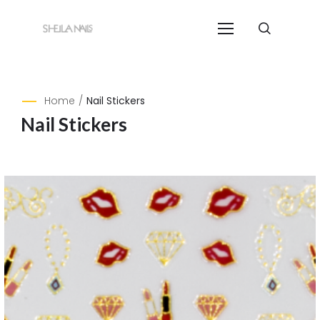
Home
/
Nail Stickers
Nail Stickers