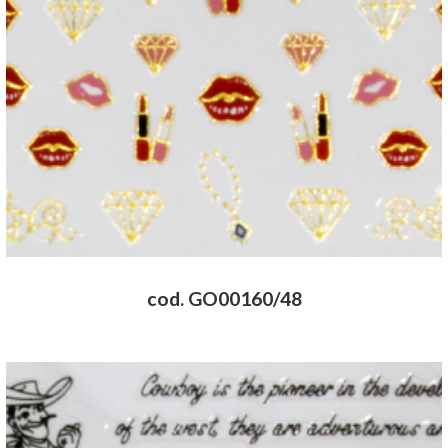
cod. GO00160/48