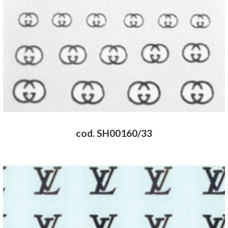
cod. SH00160/33