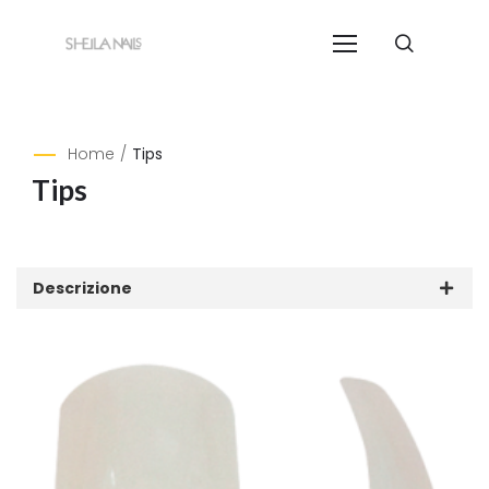
Home
/
Tips
Tips
Descrizione