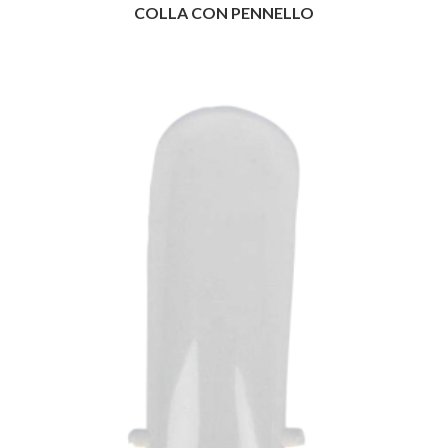
COLLA CON PENNELLO