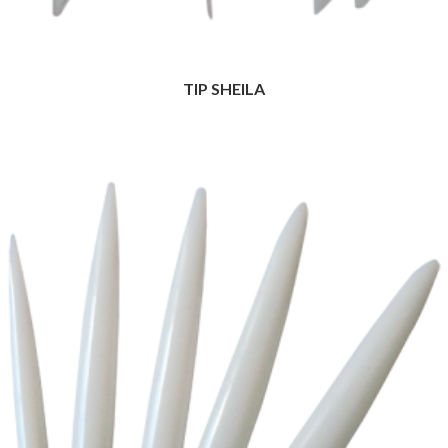
TIP SHEILA