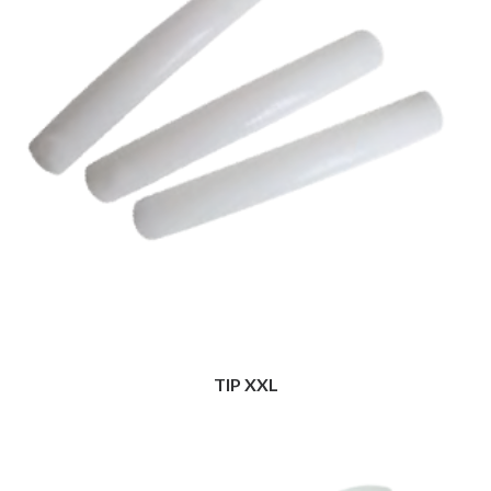
TIP XXL