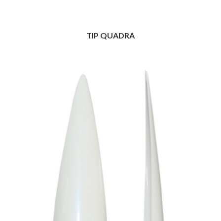
TIP QUADRA