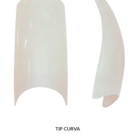
TIP CURVA