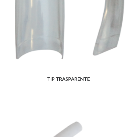
TIP TRASPARENTE