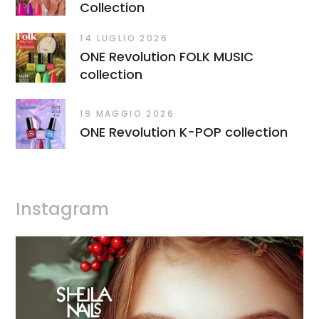
Collection
14 LUGLIO 2026
ONE Revolution FOLK MUSIC
collection
19 MAGGIO 2026
ONE Revolution K-POP collection
Instagram