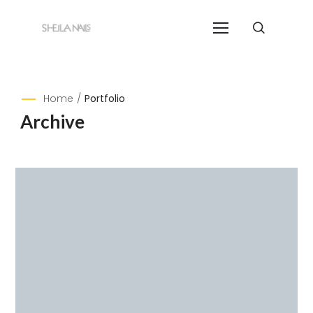
Home
/
Portfolio
Archive