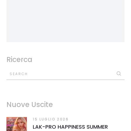
Ricerca
SEARCH
Nuove Uscite
15 LUGLIO 2026
LAK-PRO HAPPINESS SUMMER