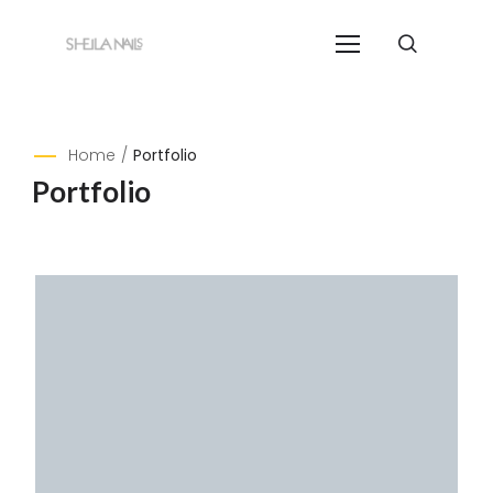
Home
/
Portfolio
Portfolio