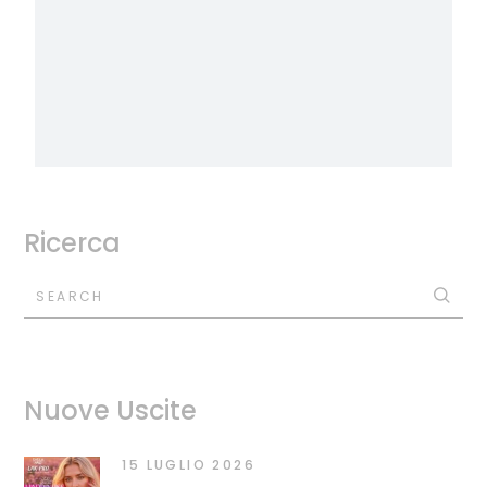
Ricerca
SEARCH
Nuove Uscite
15 LUGLIO 2026