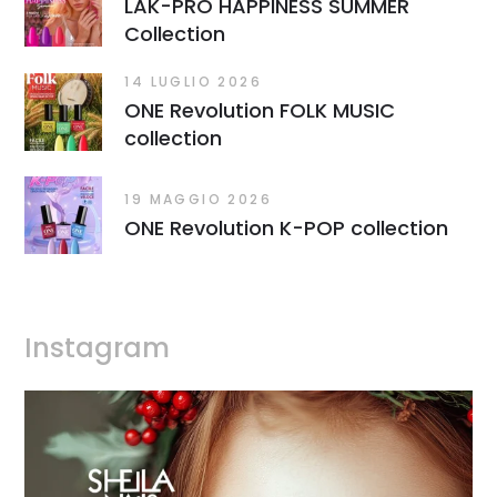
LAK-PRO HAPPINESS SUMMER
Collection
14 LUGLIO 2026
ONE Revolution FOLK MUSIC
collection
19 MAGGIO 2026
ONE Revolution K-POP collection
Instagram