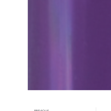
PREVIOUS