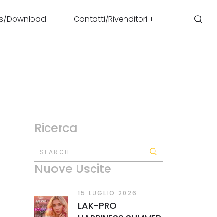
s/Download
Contatti/Rivenditori
Ricerca
SEARCH
Nuove Uscite
15 LUGLIO 2026
LAK-PRO