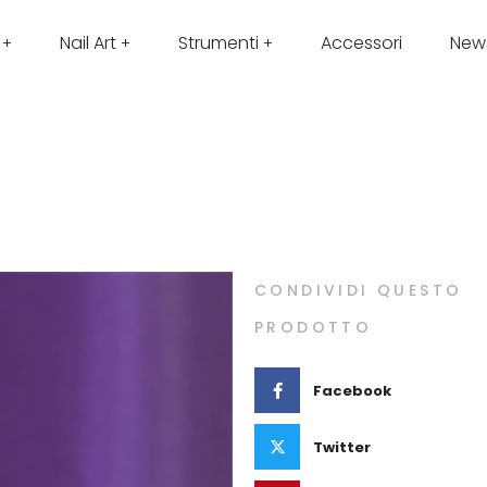
Nail Art
Strumenti
Accessori
New
CONDIVIDI QUESTO
PRODOTTO
Facebook
Twitter