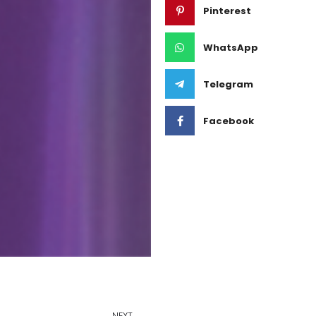
Pinterest
WhatsApp
Telegram
Facebook
NEXT