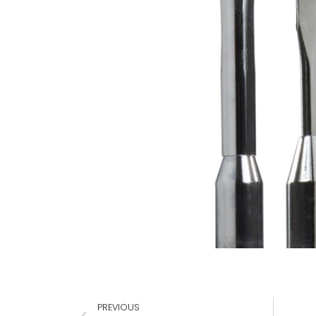
PREVIOUS