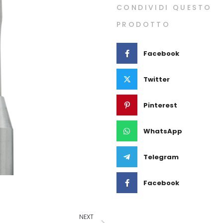
CONDIVIDI QUESTO
PRODOTTO
Facebook
Twitter
Pinterest
WhatsApp
Telegram
Facebook
NEXT