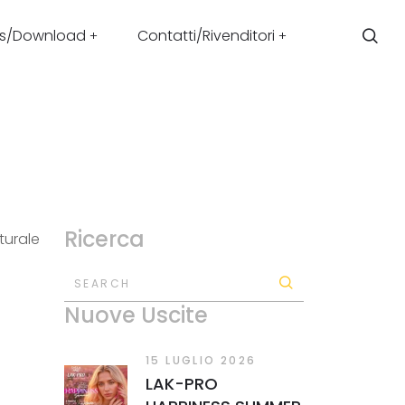
s/Download
Contatti/Rivenditori
Ricerca
turale
SEARCH
Nuove Uscite
15 LUGLIO 2026
LAK-PRO