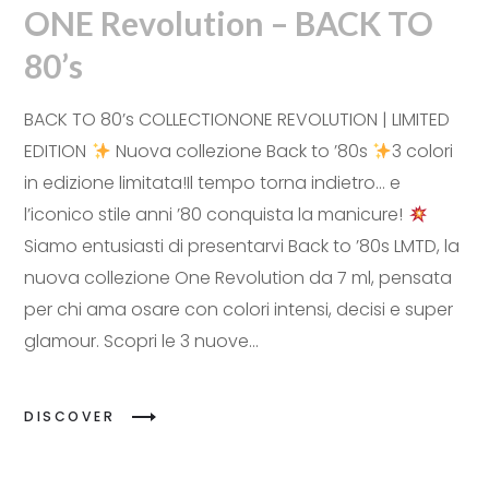
ONE Revolution – BACK TO
80’s
BACK TO 80’s COLLECTIONONE REVOLUTION | LIMITED
EDITION
Nuova collezione Back to ’80s
3 colori
in edizione limitata!Il tempo torna indietro… e
l’iconico stile anni ’80 conquista la manicure!
Siamo entusiasti di presentarvi Back to ’80s LMTD, la
nuova collezione One Revolution da 7 ml, pensata
per chi ama osare con colori intensi, decisi e super
glamour. Scopri le 3 nuove...
DISCOVER