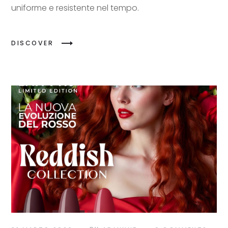
uniforme e resistente nel tempo.
DISCOVER