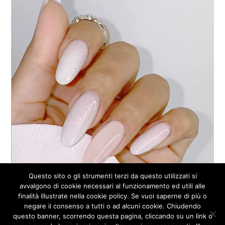
Questo sito o gli strumenti terzi da questo utilizzati si
avvalgono di cookie necessari al funzionamento ed utili alle
finalità illustrate nella cookie policy. Se vuoi saperne di più o
negare il consenso a tutti o ad alcuni cookie. Chiudendo
questo banner, scorrendo questa pagina, cliccando su un link o