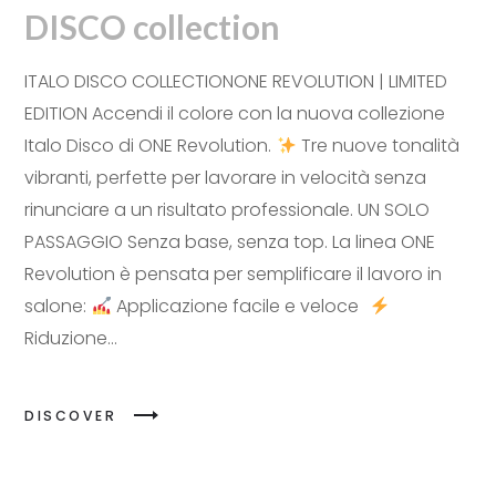
DISCO collection
ITALO DISCO COLLECTIONONE REVOLUTION | LIMITED
EDITION Accendi il colore con la nuova collezione
Italo Disco di ONE Revolution.
Tre nuove tonalità
vibranti, perfette per lavorare in velocità senza
rinunciare a un risultato professionale. UN SOLO
PASSAGGIO Senza base, senza top. La linea ONE
Revolution è pensata per semplificare il lavoro in
salone:
Applicazione facile e veloce
Riduzione...
DISCOVER