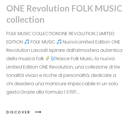
ONE Revolution FOLK MUSIC
collection
FOLK MUSIC COLLECTIONONE REVOLUTION | LIMITED
EDITION
FOLK MUSIC
Nuova Limited Edition ONE
Revolution Lasciati ispirare dall’atmosfera autentica
della musica folk
Nasce Folk Music, la nuova
Limited Edition ONE Revolution, una collezione di tre
tonalità vivaci e ricche di personalità, dedicate a
chi desidera una manicure impeccabile in un solo
gesto.Grazie alla formula 1 STEP,...
DISCOVER