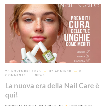
BY
26 NOVEMBRE 2025
ADMINNB
0
COMMENTS
NEWS
La nuova era della Nail Care è
qui!