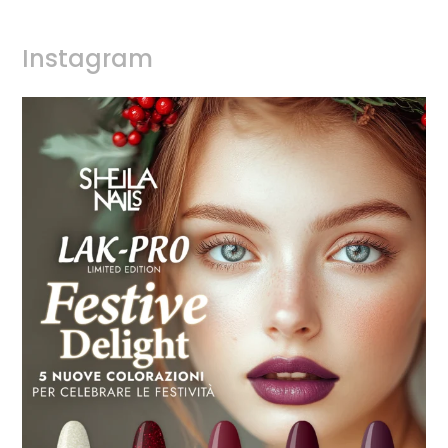
Instagram