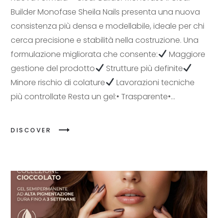
Builder Monofase Sheila Nails presenta una nuova
consistenza più densa e modellabile, ideale per chi
cerca precisione e stabilità nella costruzione. Una
formulazione migliorata che consente:
Maggiore
gestione del prodotto
Strutture più definite
Minore rischio di colature
Lavorazioni tecniche
più controllate Resta un gel:• Trasparente•...
DISCOVER