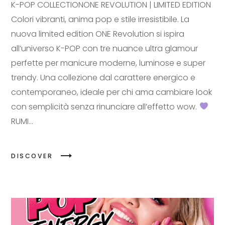
K-POP COLLECTIONONE REVOLUTION | LIMITED EDITION
Colori vibranti, anima pop e stile irresistibile. La
nuova limited edition ONE Revolution si ispira
all’universo K-POP con tre nuance ultra glamour
perfette per manicure moderne, luminose e super
trendy. Una collezione dal carattere energico e
contemporaneo, ideale per chi ama cambiare look
con semplicità senza rinunciare all’effetto wow.
RUMI...
DISCOVER