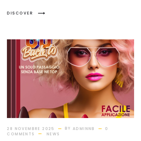
DISCOVER
BY
28 NOVEMBRE 2025
ADMINNB
0
COMMENTS
NEWS