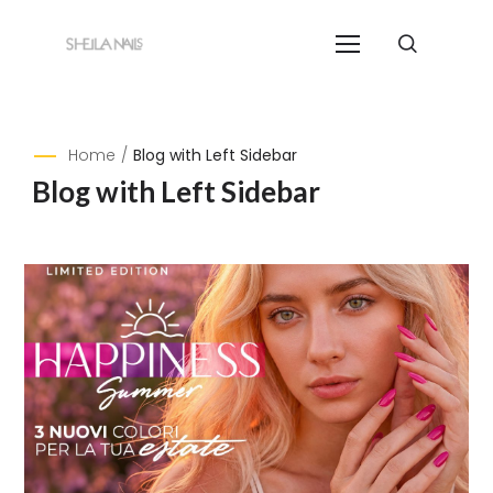
Home
/
Blog with Left Sidebar
Blog with Left Sidebar