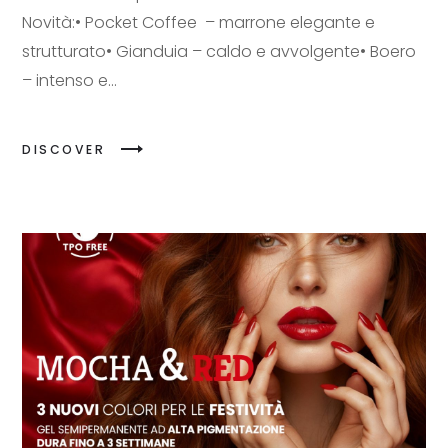
Novità:• Pocket Coffee – marrone elegante e
strutturato• Gianduia – caldo e avvolgente• Boero
– intenso e...
DISCOVER