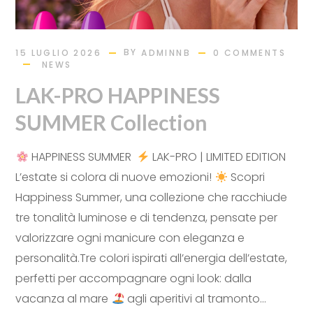
BY
15 LUGLIO 2026
ADMINNB
0 COMMENTS
NEWS
LAK-PRO HAPPINESS
SUMMER Collection
HAPPINESS SUMMER
LAK-PRO | LIMITED EDITION
L’estate si colora di nuove emozioni!
Scopri
Happiness Summer, una collezione che racchiude
tre tonalità luminose e di tendenza, pensate per
valorizzare ogni manicure con eleganza e
personalità.Tre colori ispirati all’energia dell’estate,
perfetti per accompagnare ogni look: dalla
vacanza al mare
agli aperitivi al tramonto...