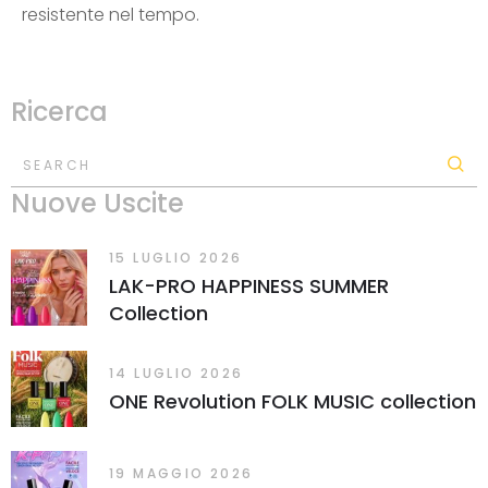
resistente nel tempo.
Ricerca
SEARCH
Nuove Uscite
15 LUGLIO 2026
LAK-PRO HAPPINESS SUMMER
Collection
14 LUGLIO 2026
ONE Revolution FOLK MUSIC collection
19 MAGGIO 2026