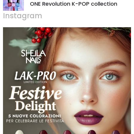
ONE Revolution K-POP collection
Instagram