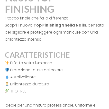
FINISHING
Il tocco finale che fa la differenza.
Scopri il nuovo
Top Finishing Sheila Nails
, pensato
per sigillare e proteggere ogni manicure con una
brillantezza intensa.
CARATTERISTICHE
Effetto vetro luminoso
Protezione totale del colore
Autolivellante
Brillantezza duratura
TPO FREE
Ideale per una finitura professionale, uniforme e