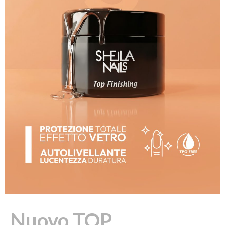
Nuovo TOP