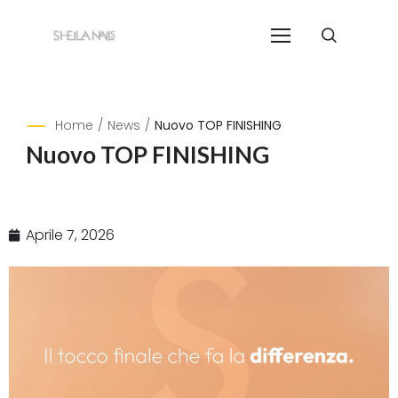
Home
/
News
/
Nuovo TOP FINISHING
Nuovo TOP FINISHING
Aprile 7, 2026