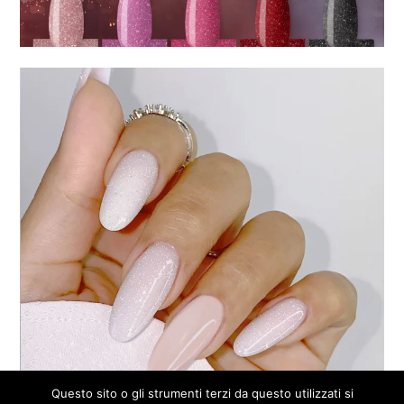
Questo sito o gli strumenti terzi da questo utilizzati si