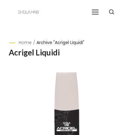
Home
/
Archive "Acrigel Liquidi"
Acrigel Liquidi