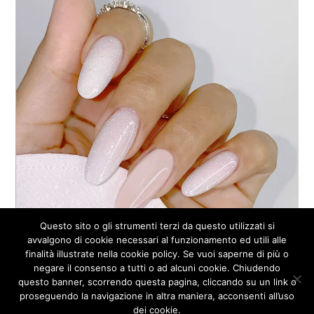
Questo sito o gli strumenti terzi da questo utilizzati si
avvalgono di cookie necessari al funzionamento ed utili alle
finalità illustrate nella cookie policy. Se vuoi saperne di più o
negare il consenso a tutti o ad alcuni cookie. Chiudendo
questo banner, scorrendo questa pagina, cliccando su un link o
proseguendo la navigazione in altra maniera, acconsenti all’uso
Copyright © 2020 Sheila Nails. All Rights Reserved
dei cookie.