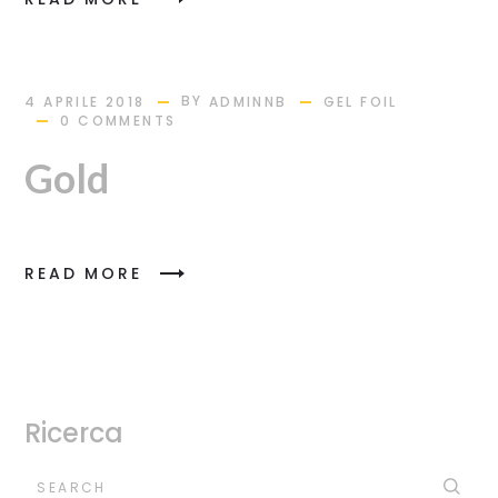
BY
4 APRILE 2018
ADMINNB
GEL FOIL
0 COMMENTS
Gold
READ MORE
Ricerca
SEARCH