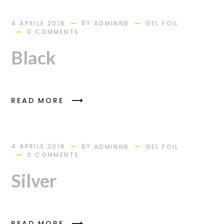
BY
4 APRILE 2018
ADMINNB
GEL FOIL
0 COMMENTS
Black
READ MORE
BY
4 APRILE 2018
ADMINNB
GEL FOIL
0 COMMENTS
Silver
READ MORE