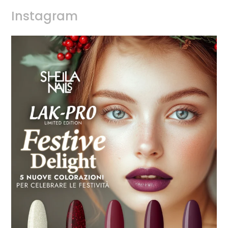
Instagram