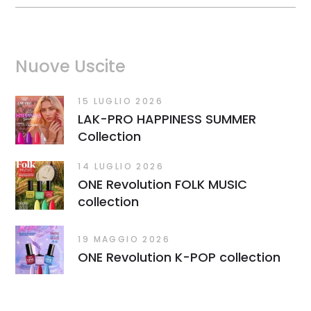
Nuove Uscite
15 LUGLIO 2026
LAK-PRO HAPPINESS SUMMER
Collection
14 LUGLIO 2026
ONE Revolution FOLK MUSIC
collection
19 MAGGIO 2026
ONE Revolution K-POP collection