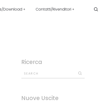
s/Download
Contatti/Rivenditori
Ricerca
SEARCH
Nuove Uscite