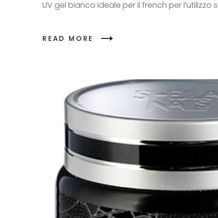
UV gel bianco ideale per il french per l’utilizzo 
READ MORE