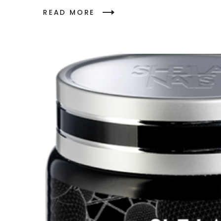
READ MORE