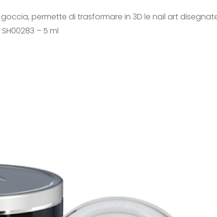
 goccia, permette di trasformare in 3D le nail art disegnate
. SH00283 – 5 ml