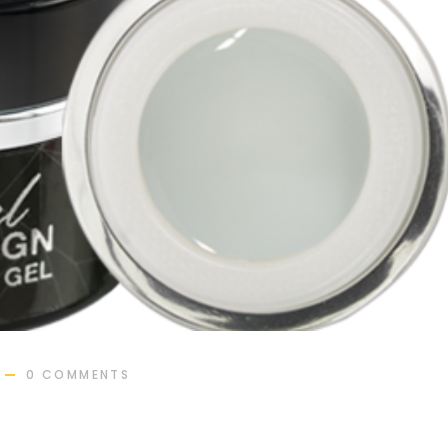
0 COMMENTS