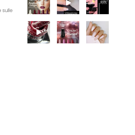
 sulle