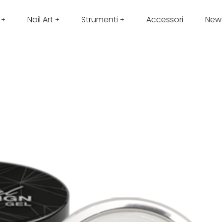
Nail Art
Strumenti
Accessori
New