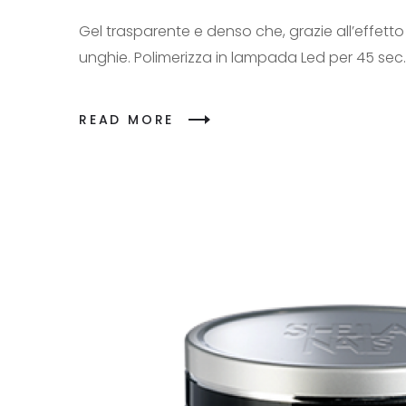
Gel trasparente e denso che, grazie all’effetto
unghie. Polimerizza in lampada Led per 45 sec
READ MORE