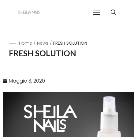
Home
/
News
/
FRESH SOLUTION
FRESH SOLUTION
Maggio 3, 2020