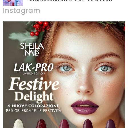
Instagram