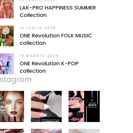
LAK-PRO HAPPINESS SUMMER
Collection
14 LUGLIO 2026
ONE Revolution FOLK MUSIC
collection
19 MAGGIO 2026
ONE Revolution K-POP
collection
nstagram