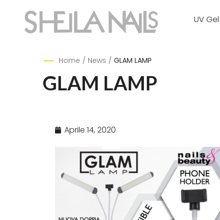
UV Gel
Home
/
News
/
GLAM LAMP
GLAM LAMP
Aprile 14, 2020