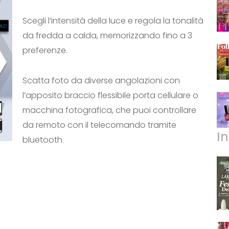
Scegli l’intensità della luce e regola la tonalità
da fredda a calda, memorizzando fino a 3
preferenze.
Scatta foto da diverse angolazioni con
l’apposito braccio flessibile porta cellulare o
macchina fotografica, che puoi controllare
da remoto con il telecomando tramite
I
bluetooth.