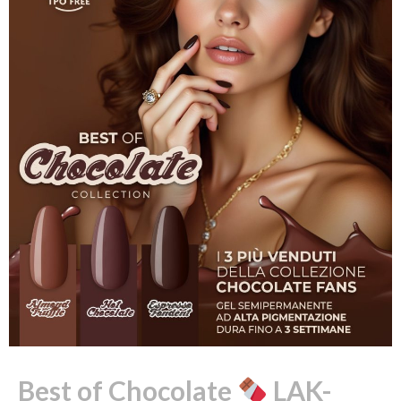
Best of Chocolate
LAK-