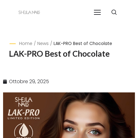
Home
/
News
/
LAK-PRO Best of Chocolate
LAK-PRO Best of Chocolate
Ottobre 29, 2025