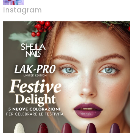
Instagram