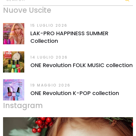
Nuove Uscite
15 LUGLIO 2026
LAK-PRO HAPPINESS SUMMER
Collection
14 LUGLIO 2026
ONE Revolution FOLK MUSIC collection
19 MAGGIO 2026
ONE Revolution K-POP collection
Instagram