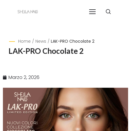
Home
/
News
/
LAK-PRO Chocolate 2
LAK-PRO Chocolate 2
Marzo 2, 2026