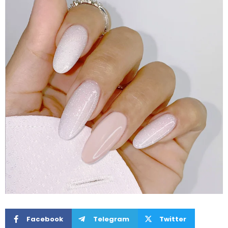
Facebook
Telegram
Twitter