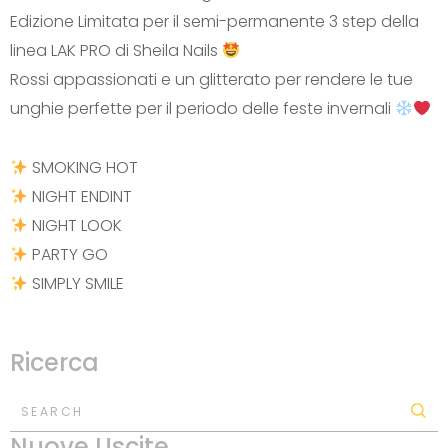
Edizione Limitata per il semi-permanente 3 step della
linea LAK PRO di Sheila Nails
Rossi appassionati e un glitterato per rendere le tue
unghie perfette per il periodo delle feste invernali
SMOKING HOT
NIGHT ENDINT
NIGHT LOOK
PARTY GO
SIMPLY SMILE
Ricerca
SEARCH
Nuove Uscite