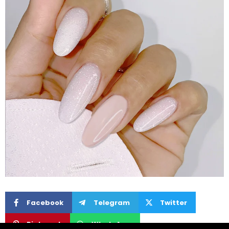
Facebook
Telegram
Twitter
Pinterest
WhatsApp