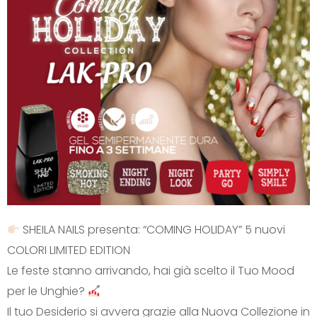
SHEILA NAILS presenta: “COMING HOLIDAY” 5 nuovi
COLORI LIMITED EDITION
Le feste stanno arrivando, hai già scelto il Tuo Mood
per le Unghie?
Il tuo Desiderio si avvera grazie alla Nuova Collezione in