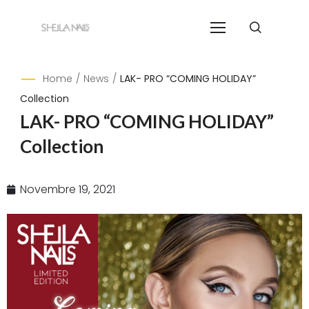
Home
/
News
/
LAK- PRO “COMING HOLIDAY”
Collection
LAK- PRO “COMING HOLIDAY”
Collection
Novembre 19, 2021