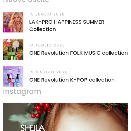
15 LUGLIO 2026
LAK-PRO HAPPINESS SUMMER
Collection
14 LUGLIO 2026
ONE Revolution FOLK MUSIC collection
19 MAGGIO 2026
ONE Revolution K-POP collection
Instagram