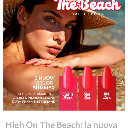
High On The Beach: la nuova