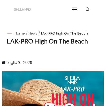
Home
/
News
/
LAK-PRO High On The Beach
LAK-PRO High On The Beach
Luglio 16, 2025