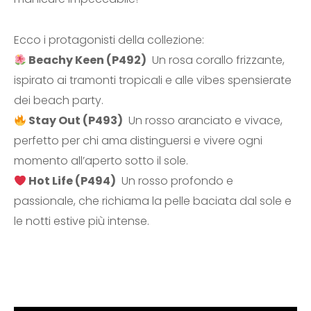
Ecco i protagonisti della collezione:
Beachy Keen (P492)
Un rosa corallo frizzante,
ispirato ai tramonti tropicali e alle vibes spensierate
dei beach party.
Stay Out (P493)
Un rosso aranciato e vivace,
perfetto per chi ama distinguersi e vivere ogni
momento all’aperto sotto il sole.
Hot Life (P494)
Un rosso profondo e
passionale, che richiama la pelle baciata dal sole e
le notti estive più intense.