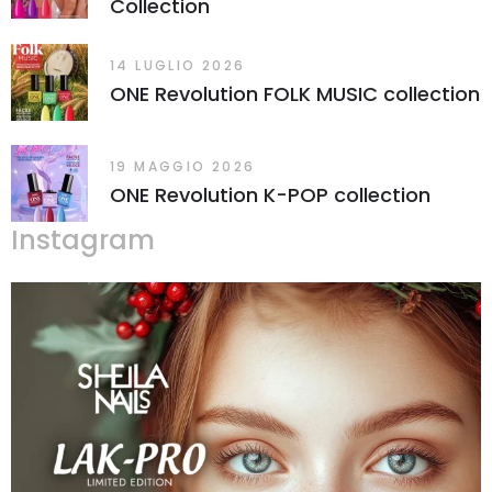
Collection
14 LUGLIO 2026
ONE Revolution FOLK MUSIC collection
19 MAGGIO 2026
ONE Revolution K-POP collection
Instagram