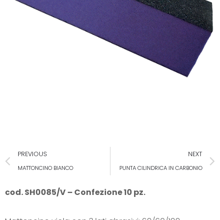
PREVIOUS
NEXT
MATTONCINO BIANCO
PUNTA CILINDRICA IN CARBONIO
cod. SH0085/V – Confezione 10 pz.