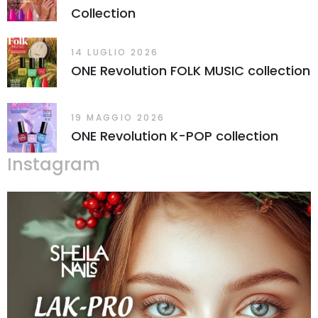
Collection
14 LUGLIO 2026
ONE Revolution FOLK MUSIC collection
19 MAGGIO 2026
ONE Revolution K-POP collection
Instagram