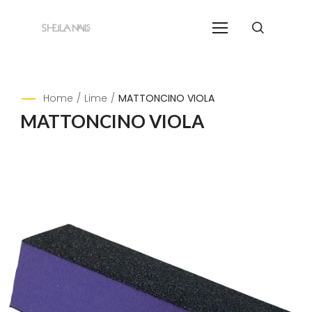
Home
/
Lime
/
MATTONCINO VIOLA
MATTONCINO VIOLA