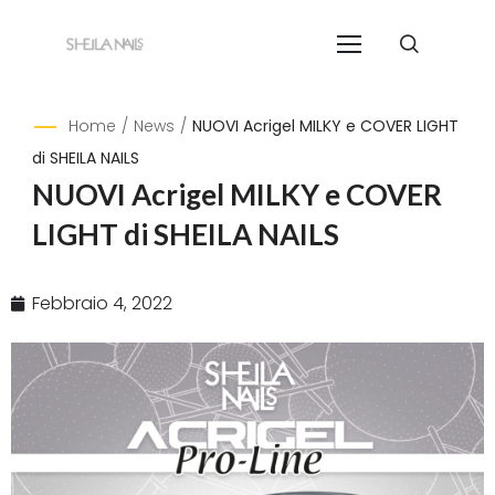
Home
/
News
/
NUOVI Acrigel MILKY e COVER LIGHT
di SHEILA NAILS
NUOVI Acrigel MILKY e COVER
LIGHT di SHEILA NAILS
Febbraio 4, 2022