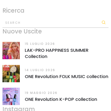
Ricerca
SEARCH
Nuove Uscite
15 LUGLIO 2026
LAK-PRO HAPPINESS SUMMER
Collection
14 LUGLIO 2026
ONE Revolution FOLK MUSIC collection
19 MAGGIO 2026
ONE Revolution K-POP collection
Instagram