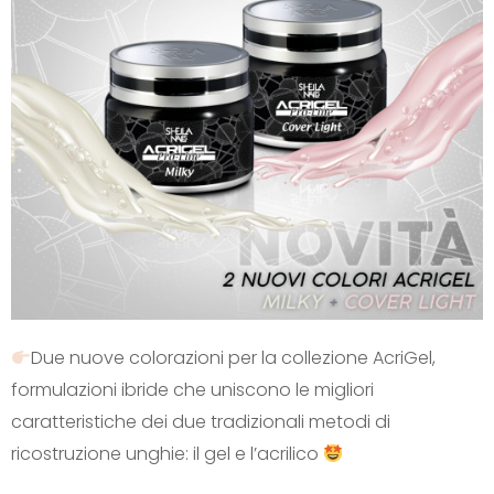
Due nuove colorazioni per la collezione AcriGel,
formulazioni ibride che uniscono le migliori
caratteristiche dei due tradizionali metodi di
ricostruzione unghie: il gel e l’acrilico