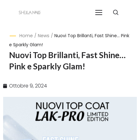
Home
/
News
/
Nuovi Top Brillanti, Fast Shine… Pink
e Sparkly Glam!
Nuovi Top Brillanti, Fast Shine…
Pink e Sparkly Glam!
Ottobre 9, 2024