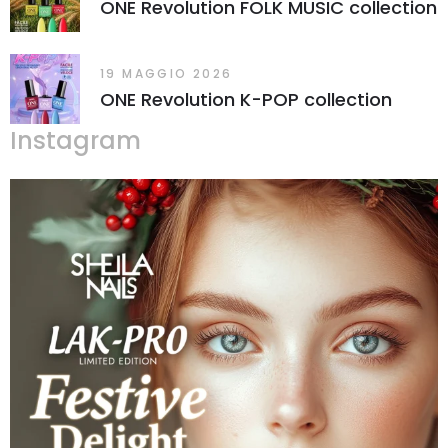
ONE Revolution FOLK MUSIC collection
19 MAGGIO 2026
ONE Revolution K-POP collection
Instagram