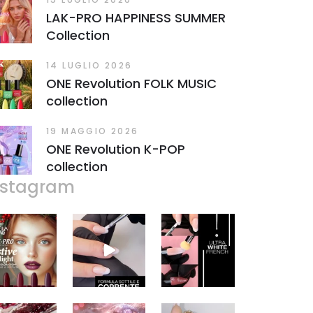
LAK-PRO HAPPINESS SUMMER
Collection
14 LUGLIO 2026
ONE Revolution FOLK MUSIC
collection
19 MAGGIO 2026
ONE Revolution K-POP
collection
nstagram