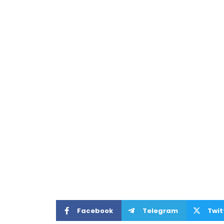
Facebook
Telegram
Twit