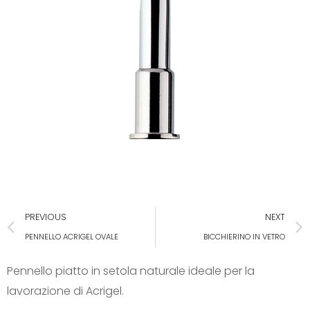
PREVIOUS
NEXT
PENNELLO ACRIGEL OVALE
BICCHIERINO IN VETRO
Pennello piatto in setola naturale ideale per la
lavorazione di Acrigel.