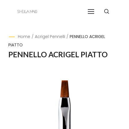
Home
/
Acrigel Pennelli
/
PENNELLO ACRIGEL
PIATTO
PENNELLO ACRIGEL PIATTO