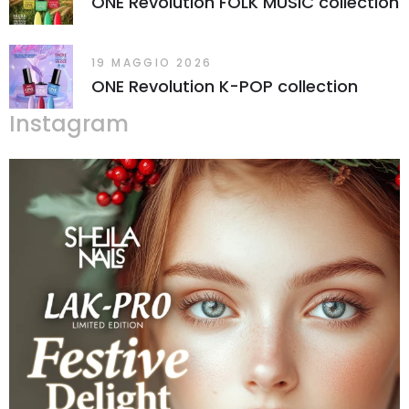
ONE Revolution FOLK MUSIC collection
19 MAGGIO 2026
ONE Revolution K-POP collection
Instagram