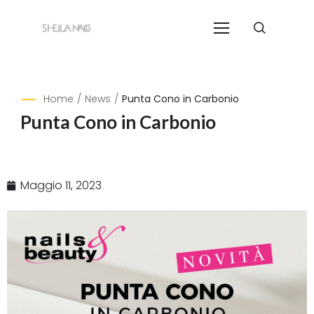
Home
/
News
/
Punta Cono in Carbonio
Punta Cono in Carbonio
Maggio 11, 2023