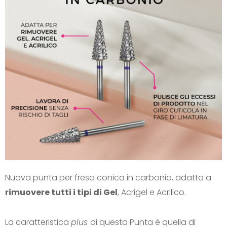
Nuova punta per fresa conica in carbonio, adatta a
rimuovere tutti i tipi di Gel
, Acrigel e Acrilico.
La caratteristica
plus
di questa Punta è quella di