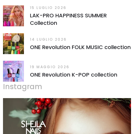
15 LUGLIO 2026
LAK-PRO HAPPINESS SUMMER
Collection
14 LUGLIO 2026
ONE Revolution FOLK MUSIC collection
19 MAGGIO 2026
ONE Revolution K-POP collection
Instagram