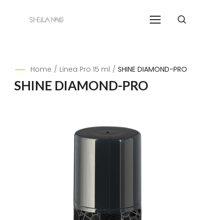
Home
/
Linea Pro 15 ml
/
SHINE DIAMOND-PRO
SHINE DIAMOND-PRO