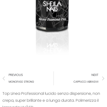
PREVIOUS
NEXT
MONOFASE STRONG
CAPPUCCI ABRASIVI
Top Linea Professional lucido senza dispersione, non
crepa, super brillante e a lunga durata. Polimerizza il