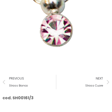
PREVIOUS
NEXT
Strass Bianco
Strass Cuore
cod. SH00161/3