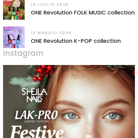
14 LUGLIO 2026
ONE Revolution FOLK MUSIC collection
19 MAGGIO 2026
ONE Revolution K-POP collection
Instagram