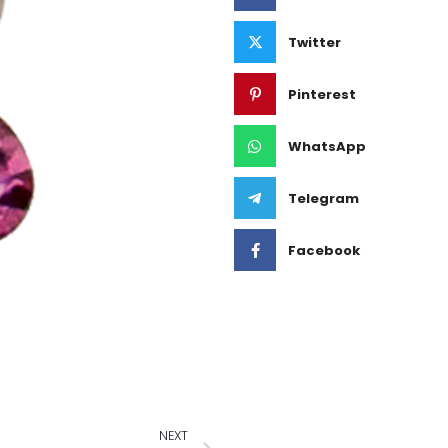
Twitter
Pinterest
WhatsApp
Telegram
Facebook
NEXT