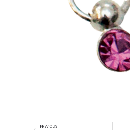
PREVIOUS