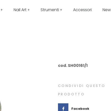
Nail Art
Strumenti
Accessori
New
cod. SH00161/1
CONDIVIDI QUESTO
PRODOTTO
Facebook