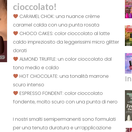
cioccolato!
CARAMEL CHOK: una nuance crème
caramel calda con una punta rosata
CHOCO CAKES: color cioccolato al latte
caldo impreziosito da leggerissimi micro glitter
dorati
ALMOND TRUFFLE: un color cioccolato dal
tono medio e caldo
HOT CHOCOLATE: una tonalità marrone
I
scuro intenso
ESPRESSO FONDENT: color cioccolato
fondente, molto scuro con una punta di nero
I nostri smalti semipermanenti sono formulati
per una tenuta duratura e un’applicazione