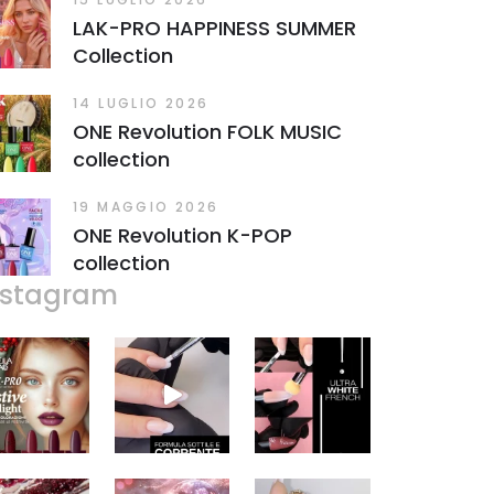
LAK-PRO HAPPINESS SUMMER
Collection
14 LUGLIO 2026
ONE Revolution FOLK MUSIC
collection
19 MAGGIO 2026
ONE Revolution K-POP
collection
nstagram